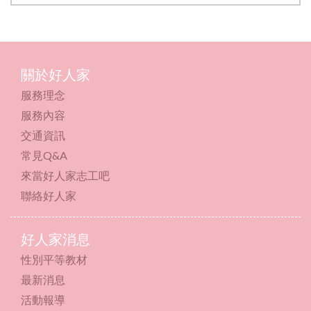
關於好人家
服務理念
服務內容
交通資訊
常見Q&A
來當好人家志工吧
聯絡好人家
好人家消息
性別平等教材
最新消息
活動報導