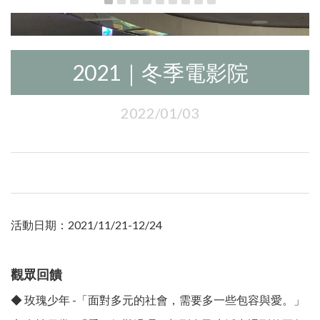
2021｜冬季電影院
2022/01/03
活動日期：2021/11/21-12/24
觀眾回饋
◆ 玫瑰少年 -「面對多元的社會，需要多一些包容與愛。」​