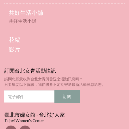
共好生活小舖
共好生活小舖
花絮
影片
訂閱台北女青活動快訊
請問您願意收到台北女青所發送之活動訊息嗎？
只要填妥以下資訊，我們將會不定期寄送最新活動訊息給您。
臺北市婦女館 - 台北好人家
Taipei Women's Center