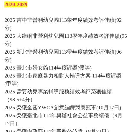
2020-2029
2025 吉中非營利幼兒園113學年度績效考評佳績(92
分)
2025 大龍峒非營利幼兒園113學年度績效考評佳績(95
分)
2025 新北非營利幼兒園113學年度績效考評佳績(96
分)
2025 臺北市婦女館114年度評鑑(優等)
2025 臺北市家庭暴力相對人輔導方案 114年度評鑑
(甲等)
2025 需要幼兒專業輔導服務績效考評榮獲佳績
（98.5+4分）
2025 榮獲全國YWCA創意編舞競賽冠軍(10月17日)
2025 榮獲臺北市114年興辦社會公益事務績優（9月
12日）
2025 榮獲內政部114年宗教公益獎（8月22日）