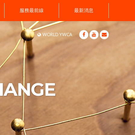
服務最前線
最新消息
WORLD YWCA
HANGE