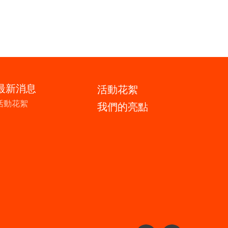
最新消息
活動花絮
活動花絮
我們的亮點