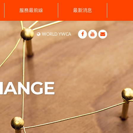
服務最前線
最新消息
WORLD YWCA
HANGE