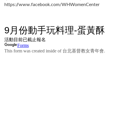
https://www.facebook.com/WHWomenCenter