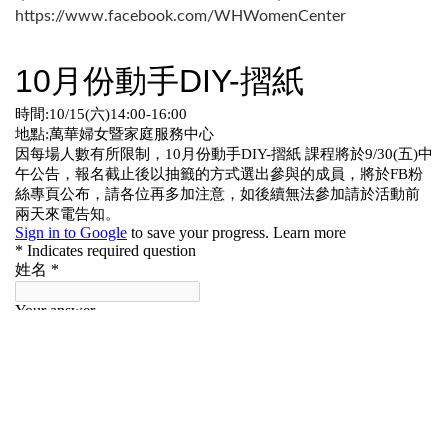
https://www.facebook.com/WHWomenCenter