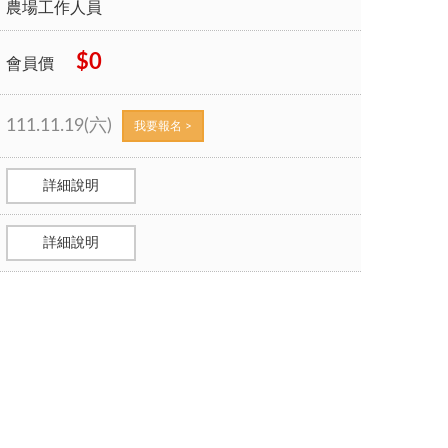
農場工作人員
$0
會員價
111.11.19(六)
我要報名 >
詳細說明
詳細說明