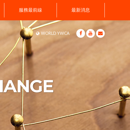
服務最前線
最新消息
WORLD YWCA
HANGE