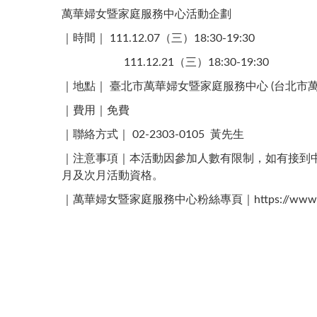
萬華婦女暨家庭服務中心活動企劃
｜時間｜ 111.12.07（三）18:30-19:30
111.12.21（三）​18:30-19:30
｜地點｜ 臺北市萬華婦女暨家庭服務中心 (台北市萬華
｜費用｜免費
｜聯絡方式｜​ 02-2303-0105 ​ 黃先生
｜注意事項｜本活動因參加人數有限制，如有接到
月及次月活動資格。
｜萬華婦女暨家庭服務中心粉絲專頁｜https://www.fac