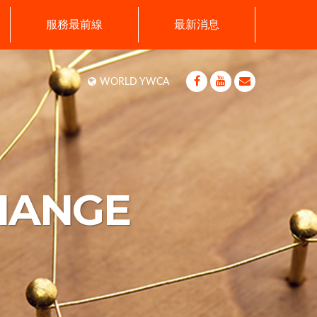
服務最前線
最新消息
WORLD YWCA
HANGE