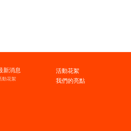
最新消息
活動花絮
活動花絮
我們的亮點