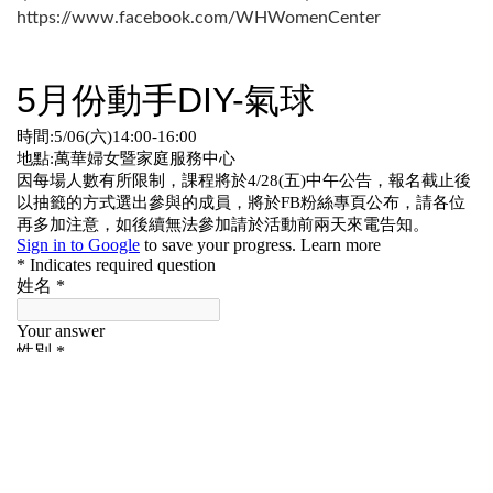
https://www.facebook.com/WHWomenCenter