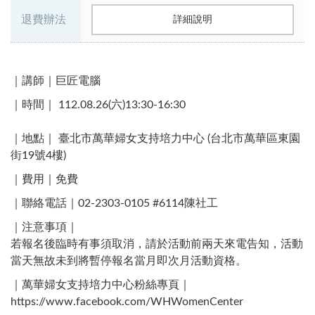
退費辦法
詳細說明
｜講師｜巨匠電腦
｜時間｜ 112.08.26(六)13:30-16:30​
｜地點｜ 臺北市萬華婦女支持培力中心 (台北市萬華區東園
街19號4樓)​
｜費用｜免費
｜聯絡電話｜02-2303-0105 #6114陳社工 ​
｜注意事項｜
若報名後臨時有事須取消，請於活動前兩天來電告知，活動
當天無故未到將暫停報名當月即次月活動資格。
｜萬華婦女支持培力中心粉絲專頁｜
https://www.facebook.com/WHWomenCenter