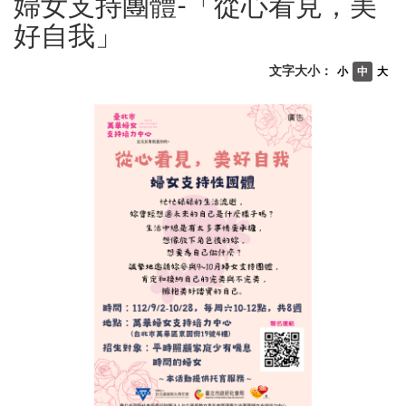
婦女支持團體-「從心看見，美
好自我」
文字大小：
小
中
大