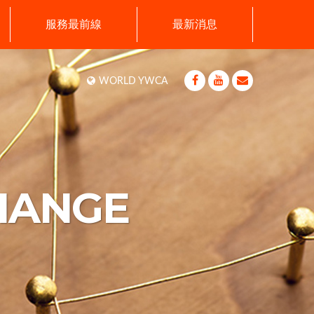
服務最前線
最新消息
WORLD YWCA
HANGE