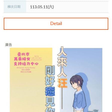
113.05.11(六)
梯次日期
Detail