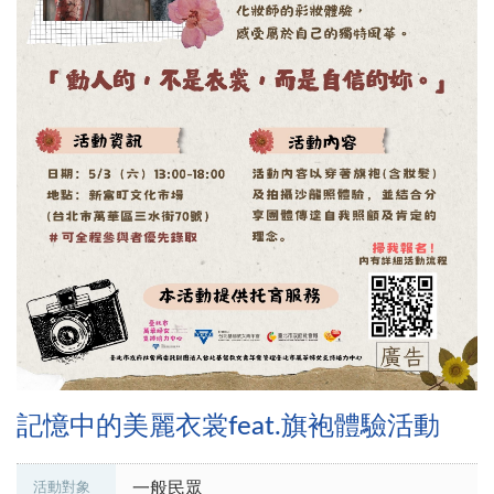
記憶中的美麗衣裳feat.旗袍體驗活動
一般民眾
活動對象