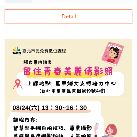
Detail