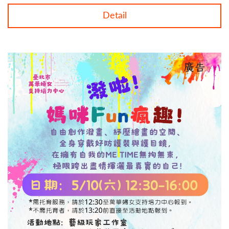
Detail