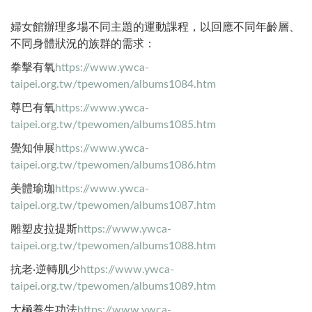
婦女館辦理多場不同主題的運動課程，以回應不同年齡層、
不同身體狀況的族群的需求：
拳擊有氧
https://www.ywca-
taipei.org.tw/tpewomen/albums1084.htm
尊巴有氧
https://www.ywca-
taipei.org.tw/tpewomen/albums1085.htm
覺知伸展
https://www.ywca-
taipei.org.tw/tpewomen/albums1086.htm
美體瑜珈
https://www.ywca-
taipei.org.tw/tpewomen/albums1087.htm
雕塑皮拉提斯
https://www.ywca-
taipei.org.tw/tpewomen/albums1088.htm
抗老‧逆轉肌少
https://www.ywca-
taipei.org.tw/tpewomen/albums1089.htm
太極養生功法
https://www.ywca-