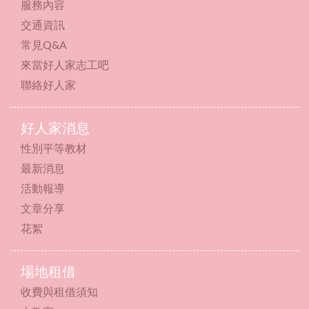
服務內容
交通資訊
常見Q&A
來當好人家志工吧
聯絡好人家
好人家消息
性別平等教材
最新消息
活動報導
文章分享
花絮
場地租借
收費與租借須知