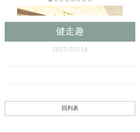
健走趣
2021/01/16
回列表