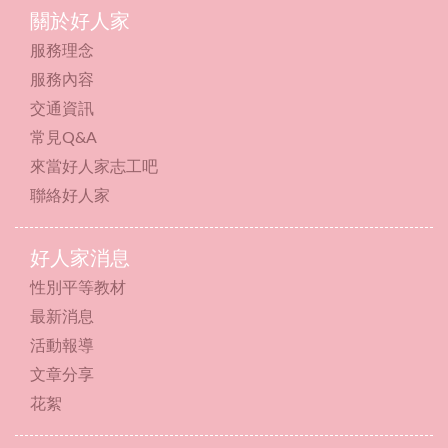
關於好人家
服務理念
服務內容
交通資訊
常見Q&A
來當好人家志工吧
聯絡好人家
好人家消息
性別平等教材
最新消息
活動報導
文章分享
花絮