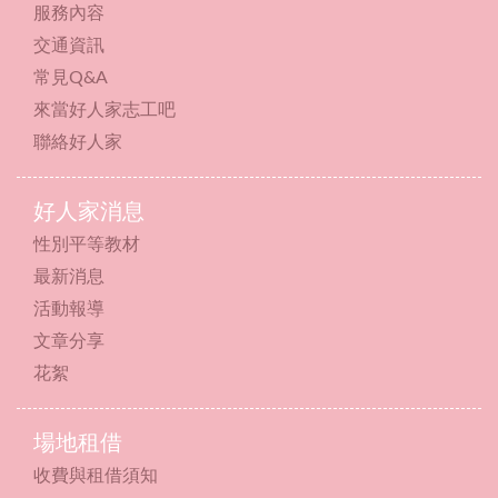
服務內容
交通資訊
常見Q&A
來當好人家志工吧
聯絡好人家
好人家消息
性別平等教材
最新消息
活動報導
文章分享
花絮
場地租借
收費與租借須知