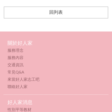
回列表
關於好人家
服務理念
服務內容
交通資訊
常見Q&A
來當好人家志工吧
聯絡好人家
好人家消息
性別平等教材