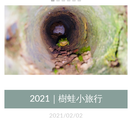
2021｜樹蛙小旅行
2021/02/02