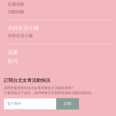
近期活動
活動回顧
共好生活小舖
共好生活小舖
花絮
影片
訂閱台北女青活動快訊
請問您願意收到台北女青所發送之活動訊息嗎？
只要填妥以下資訊，我們將會不定期寄送最新活動訊息給您。