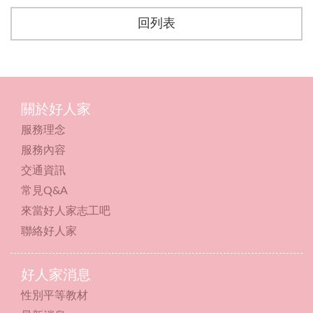
回列表
關於好人家
服務理念
服務內容
交通資訊
常見Q&A
來當好人家志工吧
聯絡好人家
好人家消息
性別平等教材