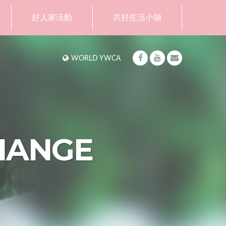
好人家活動
共好生活小舖
WORLD YWCA
HANGE