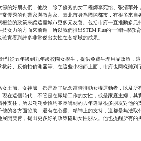
女節的好朋友們，他說，除了優秀的女工程師李宛怡、張清華外
非常優秀的創業家與教育家。臺北市身為國際都市，有很多來自
關權益的政策來讓這座城市更多元友善。包括市府一直推動多元
技女力的方面來前進，所以我們推出STEM Plus的一個科學
也確實看到許多非常傑出女性在各領域的成果。
推出針對從五年級到九年級校園女學生，提供免費生理用品政策，
求救鈴、反偷拍偵測器等。在這些小細節上面，市府也同樣聽到
為女王節、女神節，都是為了紀念當時推動女權運動者，以及所
，現在這個時代，不管是在職場工作的女性，或是家庭主婦，其
精神支柱，所以剛剛葉怡均團長講到的去年選舉很多朋友對他的
予他的各方面協助，還有在心靈、精神上的支持，這都是無法取
地展開雙臂，提出更多好的政策協助女性朋友。他也提醒所有的