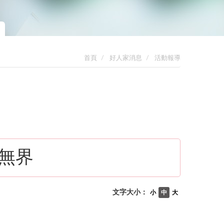
首頁
好人家消息
活動報導
X無界
文字大小：
小
中
大