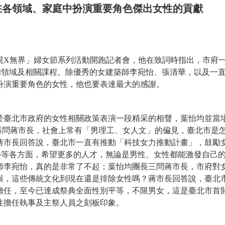
在各領域、家庭中扮演重要角色傑出女性的貢獻
實現X無界」婦女節系列活動開跑記者會，他在致詞時指出，市府
EM領域及相關課程。除優秀的女建築師李宛怡、張清華，以及一
扮演重要角色的女性，他也要表達最大的感謝。
於臺北市政府的女性相關政策表演一段精采的相聲，葉怡均並當
均再問蔣市長，社會上常有「男理工、女人文」的偏見，臺北市是
蔣市長回答說，臺北市一直有推動「科技女力推動計畫」，鼓勵
數學等各方面，希望更多的人才，無論是男性、女性都能激發自己
師李宛怡，真的是非常了不起；葉怡均團長三問蔣市長，市府對
與，這些傳統文化到現在還是排除女性嗎？蔣市長回答說，臺北
擔任，至今已達成祭典全面性別平等，不限男女，這是臺北市首
性擔任執事及主祭人員之刻板印象。