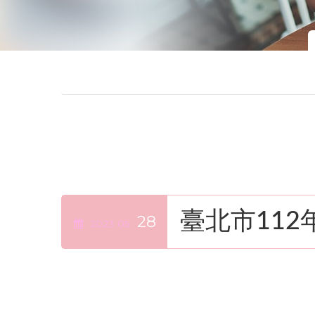
臺北市11
28
2023
05