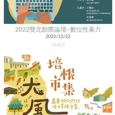
2022雙北館際論壇–數位性暴力
2022/12/22
7張相片