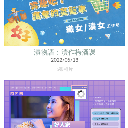
漬物語：漬作梅酒課
2022/05/18
5張相片