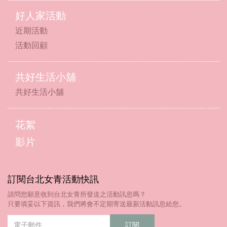
好人家活動
近期活動
活動回顧
共好生活小舖
共好生活小舖
花絮
影片
訂閱台北女青活動快訊
請問您願意收到台北女青所發送之活動訊息嗎？
只要填妥以下資訊，我們將會不定期寄送最新活動訊息給您。