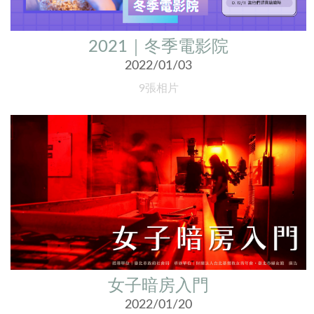
2021｜冬季電影院
2022/01/03
9張相片
女子暗房入門
2022/01/20