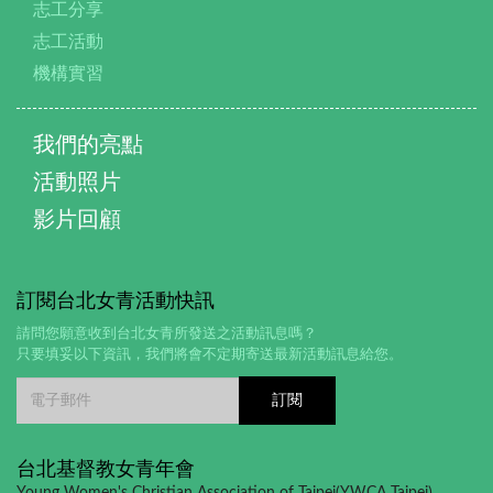
志工分享
志工活動
機構實習
我們的亮點
活動照片
影片回顧
訂閱台北女青活動快訊
請問您願意收到台北女青所發送之活動訊息嗎？
只要填妥以下資訊，我們將會不定期寄送最新活動訊息給您。
台北基督教女青年會