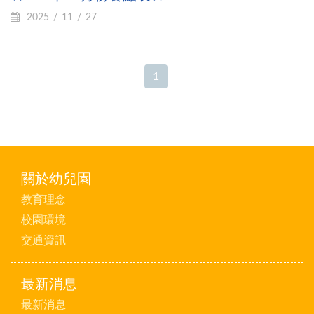
2025
11
27
1
關於幼兒園
教育理念
校園環境
交通資訊
最新消息
最新消息