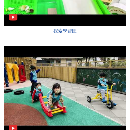
探索學習區