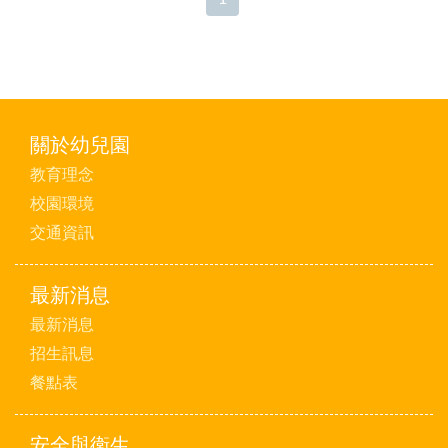
關於幼兒園
教育理念
校園環境
交通資訊
最新消息
最新消息
招生訊息
餐點表
安全與衛生