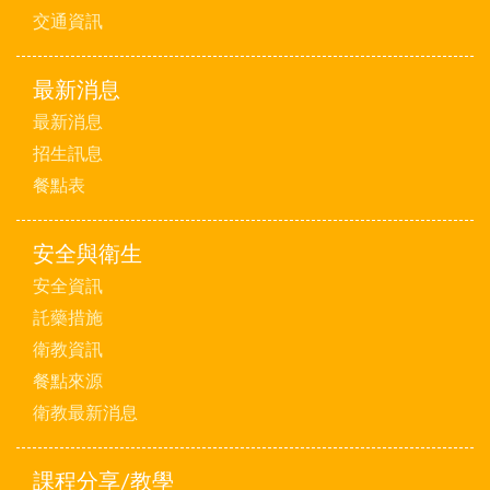
交通資訊
最新消息
最新消息
招生訊息
餐點表
安全與衛生
安全資訊
託藥措施
衛教資訊
餐點來源
衛教最新消息
課程分享/教學