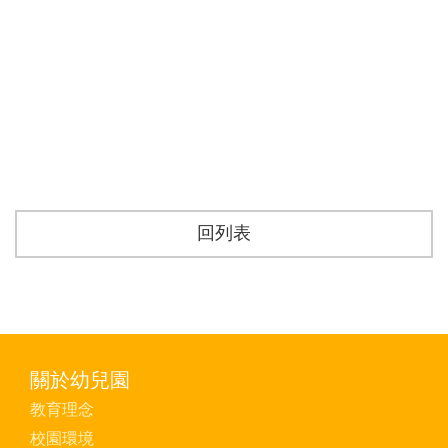
回列表
關於幼兒園
教育理念
校園環境