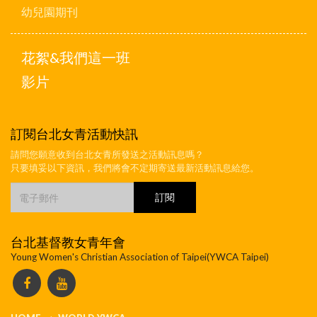
幼兒園期刊
花絮&我們這一班
影片
訂閱台北女青活動快訊
請問您願意收到台北女青所發送之活動訊息嗎？
只要填妥以下資訊，我們將會不定期寄送最新活動訊息給您。
台北基督教女青年會
Young Women's Christian Association of Taipei(YWCA Taipei)