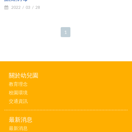
2022
03
28
1
關於幼兒園
教育理念
校園環境
交通資訊
最新消息
最新消息