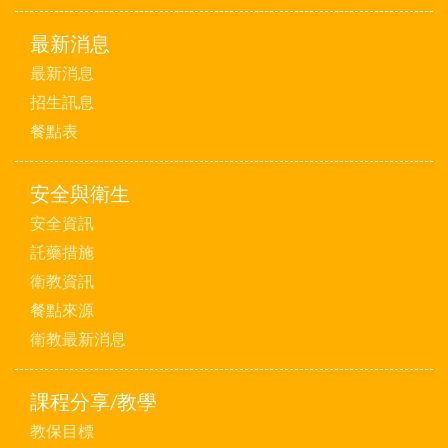
最新消息
最新消息
招生訊息
餐點表
安全與衛生
安全資訊
託藥措施
衛教資訊
餐點來源
衛教最新消息
課程分享/教學
教保目標