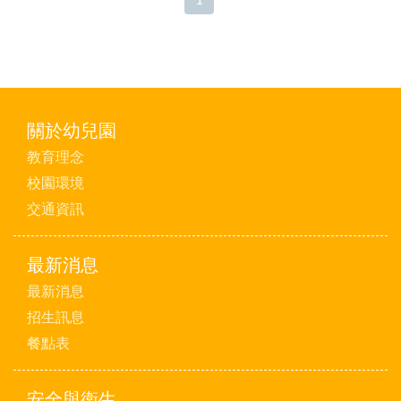
關於幼兒園
教育理念
校園環境
交通資訊
最新消息
最新消息
招生訊息
餐點表
安全與衛生