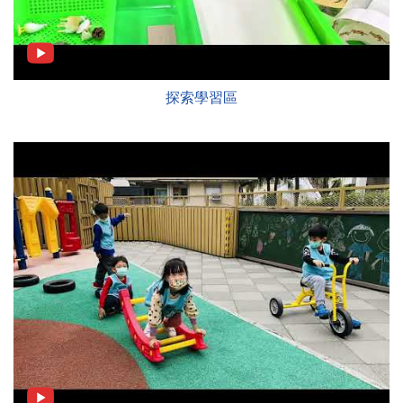
探索學習區