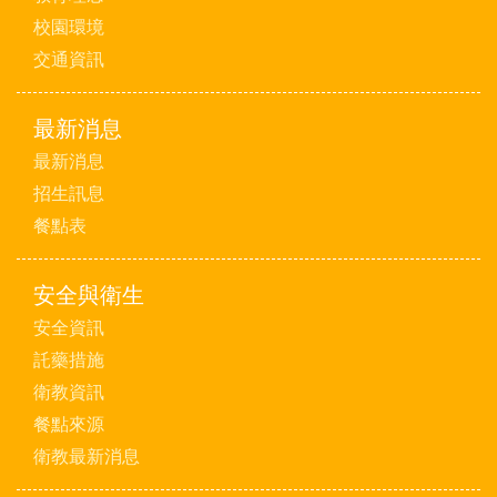
校園環境
交通資訊
最新消息
最新消息
招生訊息
餐點表
安全與衛生
安全資訊
託藥措施
衛教資訊
餐點來源
衛教最新消息