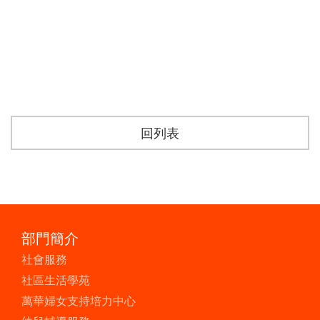
回列表
部門簡介
社會服務
社區生活學苑
萬華婦女支持培力中心