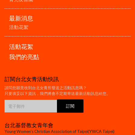
最新消息
活動花絮
活動花絮
我們的亮點
訂閱台北女青活動快訊
請問您願意收到台北女青所發送之活動訊息嗎？
只要填妥以下資訊，我們將會不定期寄送最新活動訊息給您。
台北基督教女青年會
Young Women's Christian Association of Taipei(YWCA Taipei)