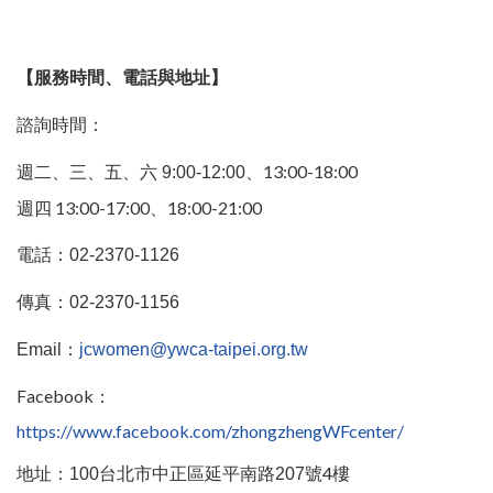
【服務時間、電話與地址】
諮詢時間：
、13:00-18:00
週二、三、五、六 9:00-12:00
週四 13:00-17:00、18:00-21:00
電話：02-2370-1126
傳真：02-2370-1156
Email
：
jcwomen@ywca-taipei.org.tw
Facebook：
https://www.facebook.com/zhongzhengWFcenter/
號4
樓
地址：100
台北市中正區延平南路207