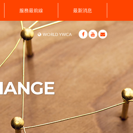
服務最前線
最新消息
WORLD YWCA
HANGE