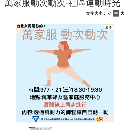
萬家服動次動次-社區運動時光
文字大小：
小
中
大