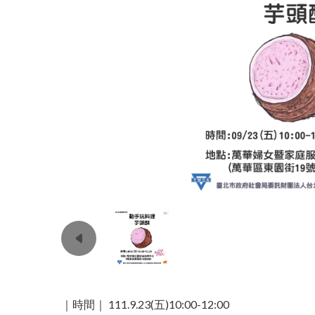
｜時間｜ 111.9.23(五)10:00-12:00