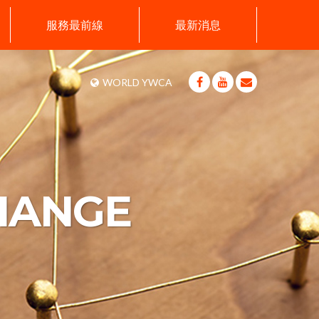
服務最前線
最新消息
WORLD YWCA
HANGE