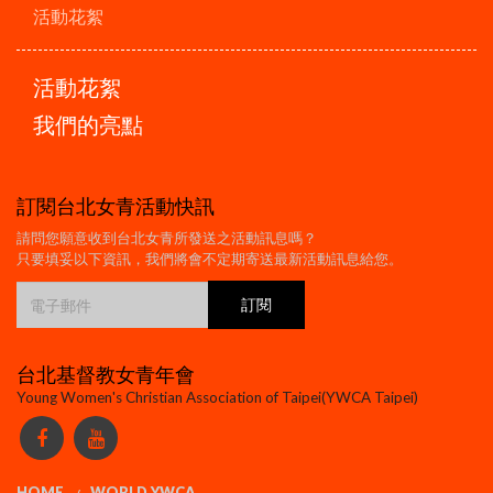
活動花絮
活動花絮
我們的亮點
訂閱台北女青活動快訊
請問您願意收到台北女青所發送之活動訊息嗎？
只要填妥以下資訊，我們將會不定期寄送最新活動訊息給您。
台北基督教女青年會
Young Women's Christian Association of Taipei(YWCA Taipei)
HOME
WORLD YWCA