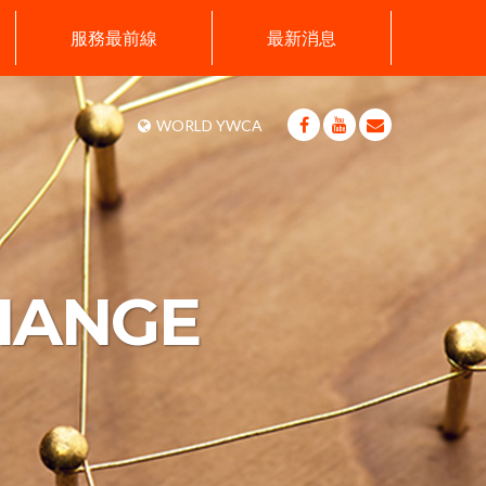
服務最前線
最新消息
WORLD YWCA
HANGE