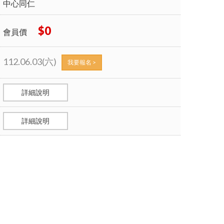
中心同仁
$0
會員價
112.06.03(六)
我要報名 >
詳細說明
詳細說明