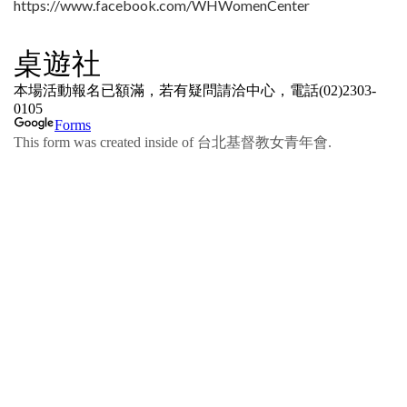
https://www.facebook.com/WHWomenCenter