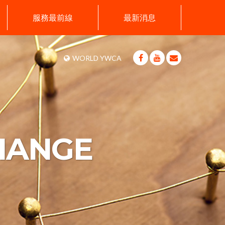
服務最前線
最新消息
WORLD YWCA
HANGE