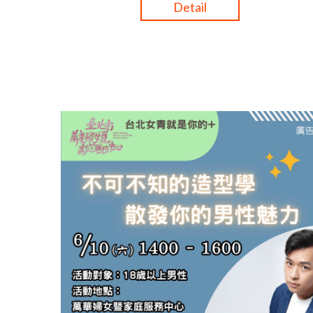
Detail