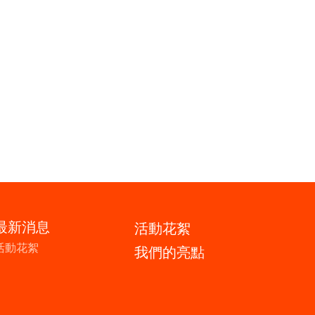
最新消息
活動花絮
活動花絮
我們的亮點