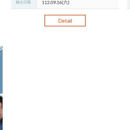
112.09.16(六)
梯次日期
Detail