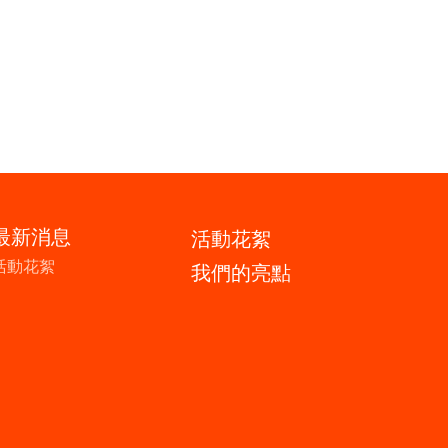
最新消息
活動花絮
活動花絮
我們的亮點