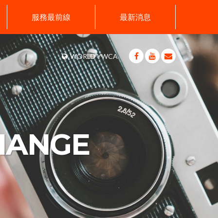
服務最前線
最新消息
WORLD YWCA
HANGE