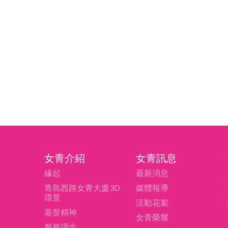
女青介紹
女青訊息
緣起
最新消息
青島西路女青大廈3D
媒體報導
環景
活動花絮
基督精神
女青榮耀
服務理念