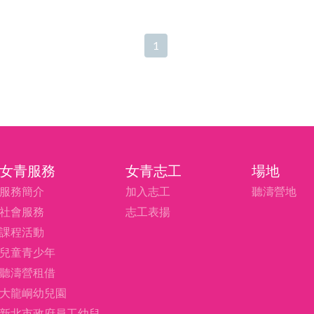
1
女青服務
女青志工
場地
服務簡介
加入志工
聽濤營地
社會服務
志工表揚
課程活動
兒童青少年
聽濤營租借
大龍峒幼兒園
新北市政府員工幼兒