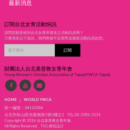
最新消息
訂閱台北女青活動快訊
請問您願意收到台北女青所發送之活動訊息嗎？
只要填妥以下資訊，我們將會不定期寄送最新活動訊息給您。
財團法人台北基督教女青年會
Young Women's Christian Association of Taipei(YWCA Taipei)
HOME
WORLD YWCA
/
統一編號：04120386
台北市松山區光復南路1號3樓之2 TEL.02-2381-2131
Copyright © 2016 台北基督教女青年會.
All Rights Reserved. TSG
網頁設計