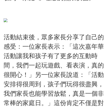
活動結束後，眾多家長分享了自己的
感受：一位家長表示：「這次嘉年華
活動讓我和孩子有了更多的互動時
間，我們一起玩遊戲、看表演，真的
很開心！」另一位家長說道：「活動
安排得很周到，孩子們玩得很盡興，
我們家長也能學習放鬆，真是一個非
常棒的家庭日。」這份肯定不僅是對