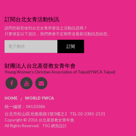
訂閱台北女青活動快訊
請問您願意收到台北女青所發送之活動訊息嗎？
只要填妥以下資訊，我們將會不定期寄送最新活動訊息給您。
財團法人台北基督教女青年會
Young Women's Christian Association of Taipei(YWCA Taipei)
HOME
WORLD YWCA
/
統一編號：04120386
台北市松山區光復南路1號3樓之2 TEL.02-2381-2131
Copyright © 2016 台北基督教女青年會.
All Rights Reserved. TSG
網頁設計