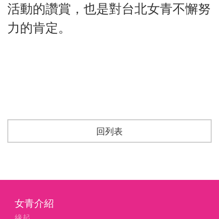
活動的讚賞，也是對台北女青不懈努
力的肯定。
回列表
女青介紹
緣起