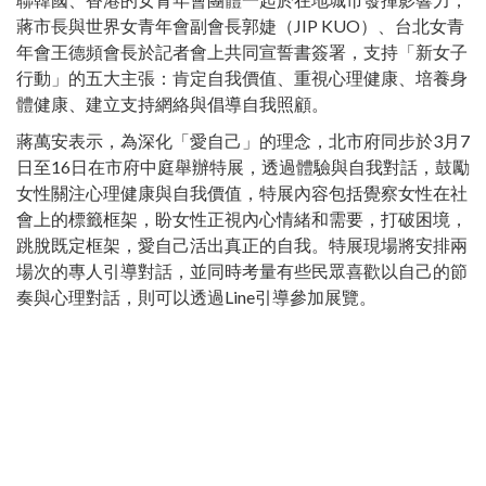
蔣市長與世界女青年會副會長郭婕（JIP KUO）、台北女青
年會王德頻會長於記者會上共同宣誓書簽署，支持「新女子
行動」的五大主張：肯定自我價值、重視心理健康、培養身
體健康、建立支持網絡與倡導自我照顧。
蔣萬安表示，為深化「愛自己」的理念，北市府同步於3月7
日至16日在市府中庭舉辦特展，透過體驗與自我對話，鼓勵
女性關注心理健康與自我價值，特展內容包括覺察女性在社
會上的標籤框架，盼女性正視內心情緒和需要，打破困境，
跳脫既定框架，愛自己活出真正的自我。特展現場將安排兩
場次的專人引導對話，並同時考量有些民眾喜歡以自己的節
奏與心理對話，則可以透過Line引導參加展覽。