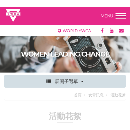
MENU
WORLD YWCA
WOMEN LEADING CHANGE
展開子選單
首頁
女青訊息
活動花絮
活動花絮