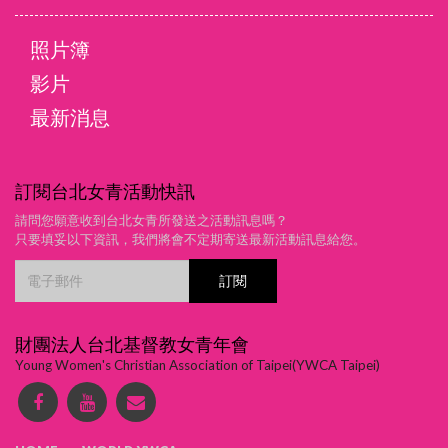
照片簿
影片
最新消息
訂閱台北女青活動快訊
請問您願意收到台北女青所發送之活動訊息嗎？
只要填妥以下資訊，我們將會不定期寄送最新活動訊息給您。
財團法人台北基督教女青年會
Young Women's Christian Association of Taipei(YWCA Taipei)