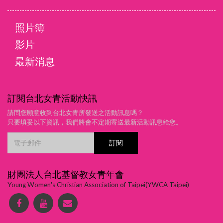
照片簿
影片
最新消息
訂閱台北女青活動快訊
請問您願意收到台北女青所發送之活動訊息嗎？
只要填妥以下資訊，我們將會不定期寄送最新活動訊息給您。
財團法人台北基督教女青年會
Young Women's Christian Association of Taipei(YWCA Taipei)