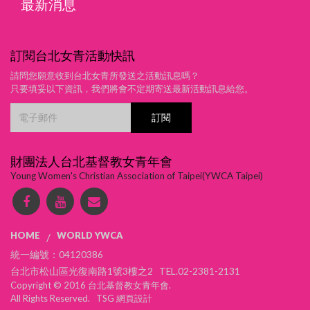
最新消息
訂閱台北女青活動快訊
請問您願意收到台北女青所發送之活動訊息嗎？
只要填妥以下資訊，我們將會不定期寄送最新活動訊息給您。
財團法人台北基督教女青年會
Young Women's Christian Association of Taipei(YWCA Taipei)
HOME
WORLD YWCA
/
統一編號：04120386
台北市松山區光復南路1號3樓之2 TEL.02-2381-2131
Copyright © 2016 台北基督教女青年會.
All Rights Reserved. TSG
網頁設計