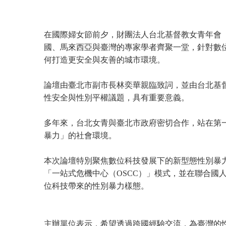
在國際婦女節前夕，財團法人台北基督教女青年會（Taipe
國、馬來西亞與臺灣的專家學者齊聚一堂，針對數位
何打造更安全與友善的城市環境。
論壇由臺北市副市長林奕華親臨致詞，並由台北基
性安全與性別平權議題，具有重要意義。
多年來，台北女青與臺北市政府密切合作，站在第
暴力」的社會環境。
本次論壇特別聚焦數位科技發展下的新型態性別暴力，
「一站式危機中心（OSCC）」模式，並在聯合國
位科技帶來的性別暴力樣態。
主辦單位表示，希望透過跨國經驗交流，為臺灣的