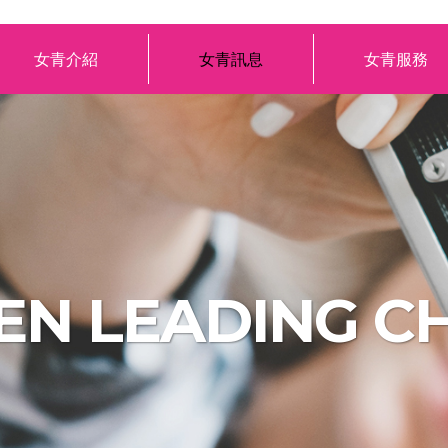
女青介紹
女青訊息
女青服務
N LEADING C