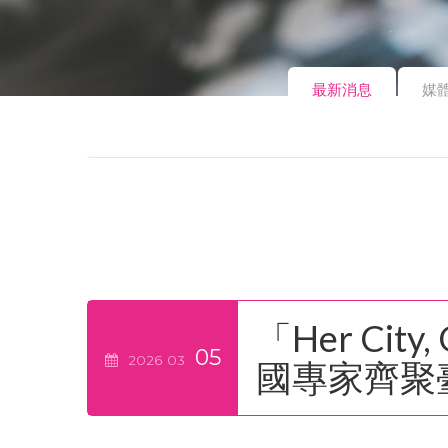
最新消息
媒
「Her Ci
05
2026
03
國專家齊聚