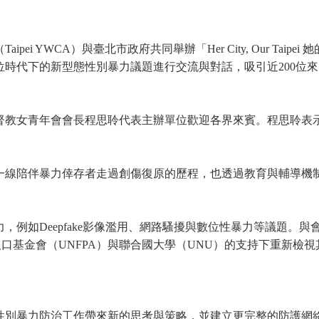
i YWCA）與臺北市政府共同舉辦「Her City, Our Tai
時代下的新型態性別暴力議題進行交流與對話，吸引近200位
督教女青年會會長程思聆代表主辦單位歡迎各界來賓。程思聆表
一線陪伴暴力倖存者走過創傷復原的歷程，也透過教育與輔導機
例如Deepfake影像濫用、網路騷擾與數位性暴力等議題。與
人口基金會（UNFPA）與聯合國大學（UNU）的支持下重新檢
性別暴力防治工作帶來新的思考與策略，並建立更完整的防護網