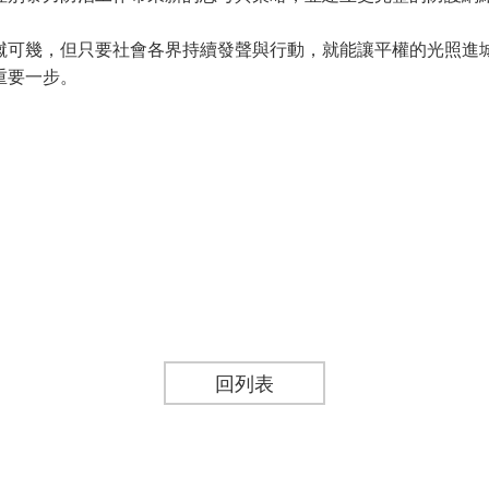
蹴可幾，但只要社會各界持續發聲與行動，就能讓平權的光照進
重要一步。
回列表